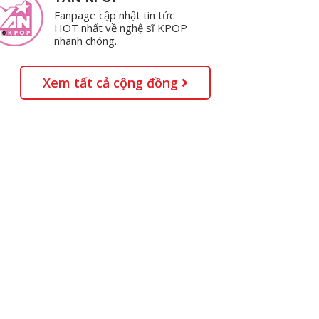
Fanpage cập nhật tin tức
HOT nhất về nghệ sĩ KPOP
nhanh chóng.
Xem tất cả cộng đồng