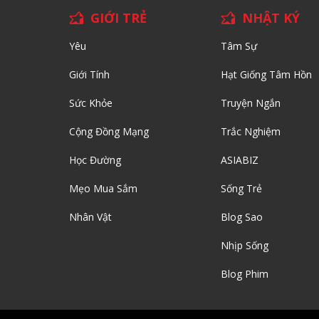
GIỚI TRẺ
NHẬT KÝ
Yêu
Tâm Sự
Giới Tính
Hạt Giống Tâm Hồn
Sức Khỏe
Truyện Ngắn
Cộng Đồng Mạng
Trắc Nghiệm
Học Đường
ASIABIZ
Mẹo Mua Sắm
Sống Trẻ
Nhân Vật
Blog Sao
Nhịp Sống
Blog Phim