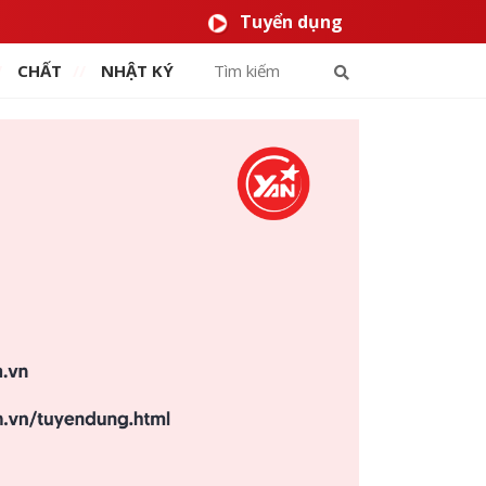
Tuyển dụng
CHẤT
NHẬT KÝ