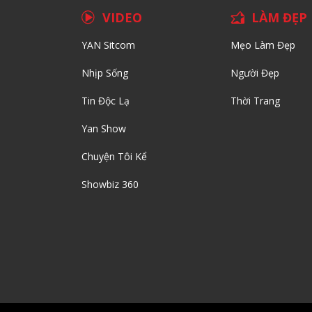
VIDEO
LÀM ĐẸP
YAN Sitcom
Mẹo Làm Đẹp
Nhịp Sống
Người Đẹp
Tin Độc Lạ
Thời Trang
Yan Show
Chuyện Tôi Kể
Showbiz 360