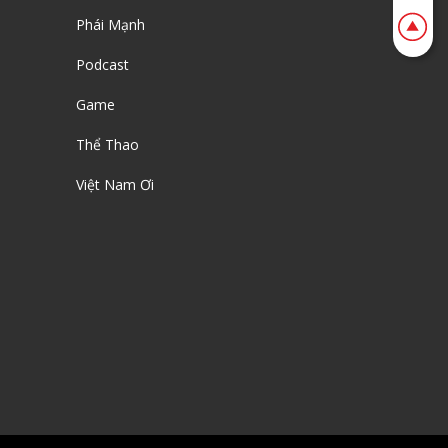
Phái Mạnh
Podcast
Game
Thể Thao
Việt Nam Ơi