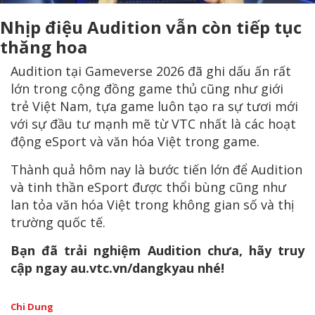
Nhịp điệu Audition vẫn còn tiếp tục
thăng hoa
Audition tại Gameverse 2026 đã ghi dấu ấn rất
lớn trong cộng đồng game thủ cũng như giới
trẻ Việt Nam, tựa game luôn tạo ra sự tươi mới
với sự đầu tư mạnh mẽ từ VTC nhất là các hoạt
động eSport và văn hóa Việt trong game.
Thành quả hôm nay là bước tiến lớn để Audition
và tinh thần eSport được thổi bùng cũng như
lan tỏa văn hóa Việt trong không gian số và thị
trường quốc tế.
Bạn đã trải nghiệm Audition chưa, hãy truy
cập ngay au.vtc.vn/dangkyau nhé!
Chi Dung