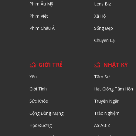
Phim Âu Mỹ
Lens Biz
Phim Việt
Xã Hội
Phim Châu Á
Sống Đẹp
Chuyện Lạ
GIỚI TRẺ
NHẬT KÝ
Yêu
Tâm Sự
Giới Tính
Hạt Giống Tâm Hồn
Sức Khỏe
Truyện Ngắn
Cộng Đồng Mạng
Trắc Nghiệm
Học Đường
ASIABIZ