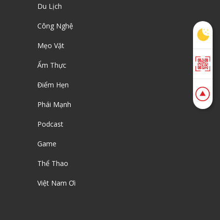
Du Lịch
Công Nghệ
Mẹo Vặt
Ẩm Thực
Điểm Hẹn
Phái Mạnh
Podcast
Game
Thể Thao
Việt Nam Ơi