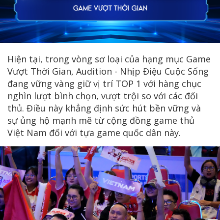
Hiện tại, trong vòng sơ loại của hạng mục Game
Vượt Thời Gian, Audition - Nhịp Điệu Cuộc Sống
đang vững vàng giữ vị trí TOP 1 với hàng chục
nghìn lượt bình chọn, vượt trội so với các đối
thủ. Điều này khẳng định sức hút bền vững và
sự ủng hộ mạnh mẽ từ cộng đồng game thủ
Việt Nam đối với tựa game quốc dân này.