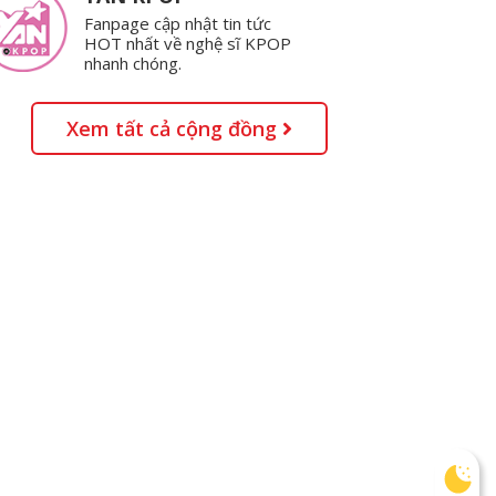
Fanpage cập nhật tin tức
HOT nhất về nghệ sĩ KPOP
nhanh chóng.
Xem tất cả cộng đồng