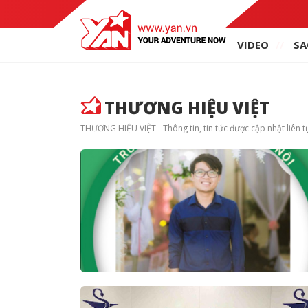
VIDEO
SA
THƯƠNG HIỆU VIỆT
THƯƠNG HIỆU VIỆT - Thông tin, tin tức được cập nhật liên t