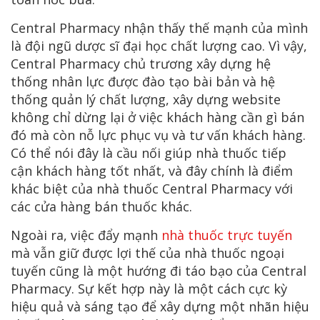
Central Pharmacy nhận thấy thế mạnh của mình
là đội ngũ dược sĩ đại học chất lượng cao. Vì vậy,
Central Pharmacy chủ trương xây dựng hệ
thống nhân lực được đào tạo bài bản và hệ
thống quản lý chất lượng, xây dựng website
không chỉ dừng lại ở việc khách hàng cần gì bán
đó mà còn nỗ lực phục vụ và tư vấn khách hàng.
Có thể nói đây là cầu nối giúp nhà thuốc tiếp
cận khách hàng tốt nhất, và đây chính là điểm
khác biệt của nhà thuốc Central Pharmacy với
các cửa hàng bán thuốc khác.
Ngoài ra, việc đẩy mạnh
nhà thuốc trực tuyến
mà vẫn giữ được lợi thế của nhà thuốc ngoại
tuyến cũng là một hướng đi táo bạo của Central
Pharmacy. Sự kết hợp này là một cách cực kỳ
hiệu quả và sáng tạo để xây dựng một nhãn hiệu