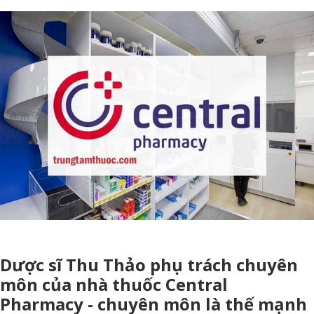
Dược sĩ Thu Thảo phụ trách chuyên
môn của nhà thuốc Central
Pharmacy - chuyên môn là thế mạnh