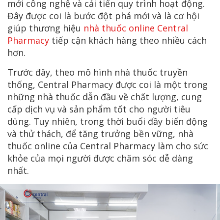
mới công nghệ và cải tiến quy trình hoạt động.
Đây được coi là bước đột phá mới và là cơ hội
giúp thương hiệu
nhà thuốc online Central
Pharmacy
tiếp cận khách hàng theo nhiều cách
hơn.
Trước đây, theo mô hình nhà thuốc truyền
thống, Central Pharmacy được coi là một trong
những nhà thuốc dẫn đầu về chất lượng, cung
cấp dịch vụ và sản phẩm tốt cho người tiêu
dùng. Tuy nhiên, trong thời buổi đầy biến động
và thử thách, để tăng trưởng bền vững, nhà
thuốc online của Central Pharmacy làm cho sức
khỏe của mọi người được chăm sóc dễ dàng
nhất.