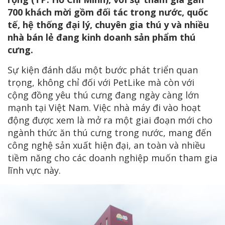
700 khách mời gồm đối tác trong nước, quốc
tế, hệ thống đại lý, chuyên gia thú y và nhiều
nhà bán lẻ đang kinh doanh sản phẩm thú
cưng.
Sự kiện đánh dấu một bước phát triển quan
trọng, không chỉ đối với PetLike mà còn với
cộng đồng yêu thú cưng đang ngày càng lớn
mạnh tại Việt Nam. Việc nhà máy đi vào hoạt
động được xem là mở ra một giai đoạn mới cho
ngành thức ăn thú cưng trong nước, mang đến
công nghệ sản xuất hiện đại, an toàn và nhiều
tiềm năng cho các doanh nghiệp muốn tham gia
lĩnh vực này.