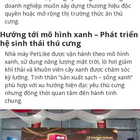
doanh nghiệp muốn xây dựng thương hiệu độc
quyền hoặc mở rộng thị trường thức ăn thú
cưng.
Hướng tới mô hình xanh – Phát triển
hệ sinh thái thú cưng
Nhà máy PetLike được vận hành theo mô hình
xanh, sử dụng năng lượng mặt trời, lò hơi giảm
khí thải và khuôn viên cây xanh được chăm sóc
kỹ lưỡng. Tinh thần “sản xuất sạch – sống xanh”
phù hợp với xu hướng hiện đại: yêu thú cưng
nhưng đồng thời quan tâm đến hành tinh
chung.