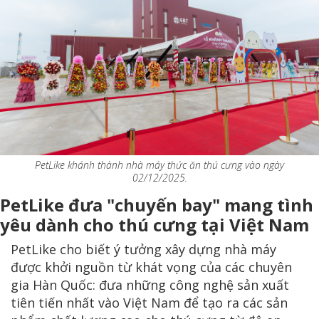
PetLike khánh thành nhà máy thức ăn thú cưng vào ngày
02/12/2025.
PetLike đưa "chuyến bay" mang tình
yêu dành cho thú cưng tại Việt Nam
PetLike cho biết ý tưởng xây dựng nhà máy
được khởi nguồn từ khát vọng của các chuyên
gia Hàn Quốc: đưa những công nghệ sản xuất
tiên tiến nhất vào Việt Nam để tạo ra các sản