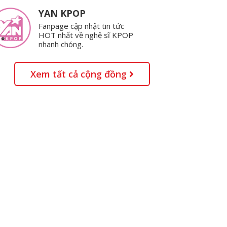
YAN KPOP
Fanpage cập nhật tin tức
HOT nhất về nghệ sĩ KPOP
nhanh chóng.
Xem tất cả cộng đồng