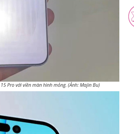
15 Pro với viền màn hình mỏng. (Ảnh: Majin Bu)