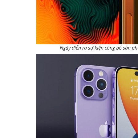
Ngày diễn ra sự kiện công bố sản ph