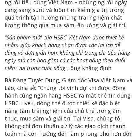
người tiêu dùng Việt Nam – những người ngày
càng sáng suốt và luôn tìm kiếm giá trị trong
quá trình tận hưởng những trải nghiệm chất
lượng thông qua mua sắm, ăn uống và giải trí.
“Sản phẩm mới của HSBC Việt Nam được thiết kế
nhằm giúp khách hàng nhận được các lợi ích dễ
dàng và đơn giản hơn, không chỉ trong chi tiêu hàng
ngày mà còn bao gồm cả các hoạt động theo đuổi
niềm vui trong cuộc sống"
, ông khẳng định.
Bà Đặng Tuyết Dung, Giám đốc Visa Việt Nam và
Lào, chia sẻ: “Chúng tôi vinh dự khi được đồng
hành cùng ngân hàng HSBC ra mắt thẻ tín dụng
HSBC Live+, dòng thẻ được thiết kế đặc biệt
nâng tầm trải nghiệm của chủ thẻ trong ẩm
thực, mua sắm và giải trí. Tại Visa, chúng tôi
không chỉ đơn thuần xử lý các giao dịch thanh
toán mà còn hướng đến làm phong phú hơn đời