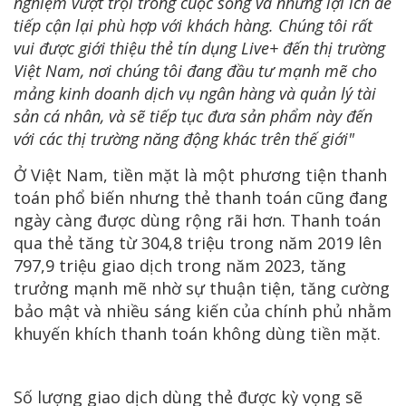
nghiệm vượt trội trong cuộc sống và những lợi ích dễ
tiếp cận lại phù hợp với khách hàng. Chúng tôi rất
vui được giới thiệu thẻ tín dụng Live+ đến thị trường
Việt Nam, nơi chúng tôi đang đầu tư mạnh mẽ cho
mảng kinh doanh dịch vụ ngân hàng và quản lý tài
sản cá nhân, và sẽ tiếp tục đưa sản phẩm này đến
với các thị trường năng động khác trên thế giới"
Ở Việt Nam, tiền mặt là một phương tiện thanh
toán phổ biến nhưng thẻ thanh toán cũng đang
ngày càng được dùng rộng rãi hơn. Thanh toán
qua thẻ tăng từ 304,8 triệu trong năm 2019 lên
797,9 triệu giao dịch trong năm 2023, tăng
trưởng mạnh mẽ nhờ sự thuận tiện, tăng cường
bảo mật và nhiều sáng kiến của chính phủ nhằm
khuyến khích thanh toán không dùng tiền mặt.
Số lượng giao dịch dùng thẻ được kỳ vọng sẽ