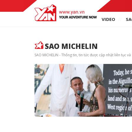
VIDEO
SA
SAO MICHELIN
SAO MICHELIN - Thông tin, tin tức được cập nhật liên tục v