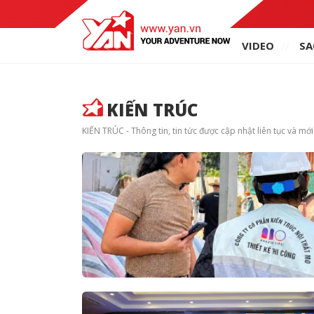
VIDEO
SA
KIẾN TRÚC
KIẾN TRÚC - Thông tin, tin tức được cập nhật liên tục và mới 