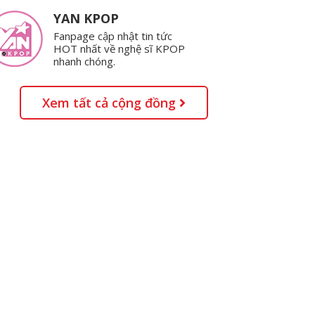
YAN KPOP
Fanpage cập nhật tin tức
HOT nhất về nghệ sĩ KPOP
nhanh chóng.
Xem tất cả cộng đồng