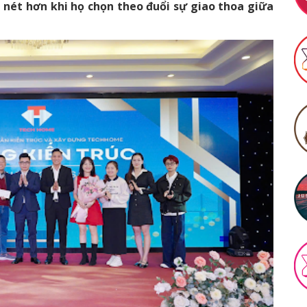
 nét hơn khi họ chọn theo đuổi sự giao thoa giữa