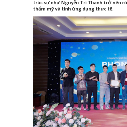
trúc sư như Nguyễn Trí Thanh trở nên rõ
thẩm mỹ và tính ứng dụng thực tế.