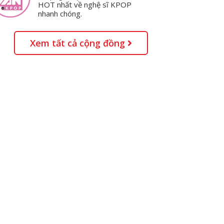
HOT nhất về nghệ sĩ KPOP
nhanh chóng.
Xem tất cả cộng đồng