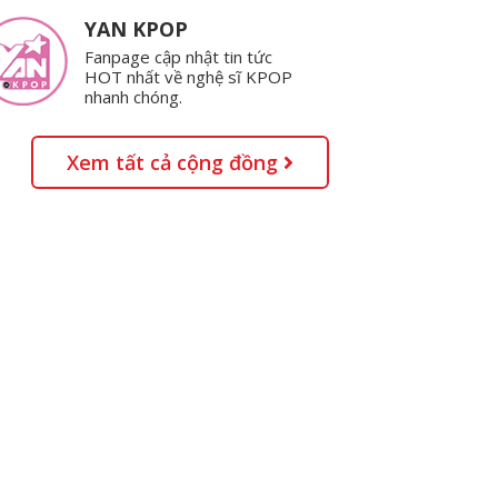
YAN KPOP
Fanpage cập nhật tin tức
HOT nhất về nghệ sĩ KPOP
nhanh chóng.
Xem tất cả cộng đồng