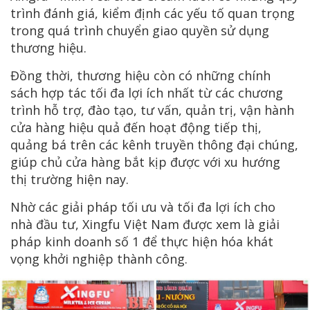
trình đánh giá, kiểm định các yếu tố quan trọng
trong quá trình chuyển giao quyền sử dụng
thương hiệu.
Đồng thời, thương hiệu còn có những chính
sách hợp tác tối đa lợi ích nhất từ các chương
trình hỗ trợ, đào tạo, tư vấn, quản trị, vận hành
cửa hàng hiệu quả đến hoạt động tiếp thị,
quảng bá trên các kênh truyền thông đại chúng,
giúp chủ cửa hàng bắt kịp được với xu hướng
thị trường hiện nay.
Nhờ các giải pháp tối ưu và tối đa lợi ích cho
nhà đầu tư, Xingfu Việt Nam được xem là giải
pháp kinh doanh số 1 để thực hiện hóa khát
vọng khởi nghiệp thành công.