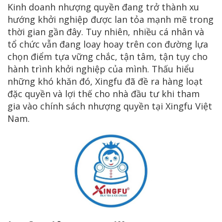
Kinh doanh nhượng quyền đang trở thành xu
hướng khởi nghiệp được lan tỏa mạnh mẽ trong
thời gian gần đây. Tuy nhiên, nhiều cá nhân và
tổ chức vẫn đang loay hoay trên con đường lựa
chọn điểm tựa vững chắc, tận tâm, tận tụy cho
hành trình khởi nghiệp của mình. Thấu hiểu
những khó khăn đó, Xingfu đã đề ra hàng loạt
đặc quyền và lợi thế cho nhà đầu tư khi tham
gia vào chính sách nhượng quyền tại Xingfu Việt
Nam.