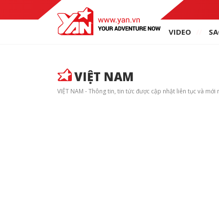
VIDEO
SA
VIỆT NAM
VIỆT NAM - Thông tin, tin tức được cập nhật liên tục và mới 