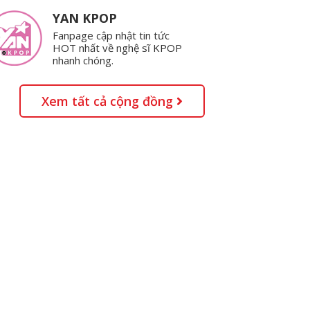
YAN KPOP
Fanpage cập nhật tin tức
HOT nhất về nghệ sĩ KPOP
nhanh chóng.
Xem tất cả cộng đồng