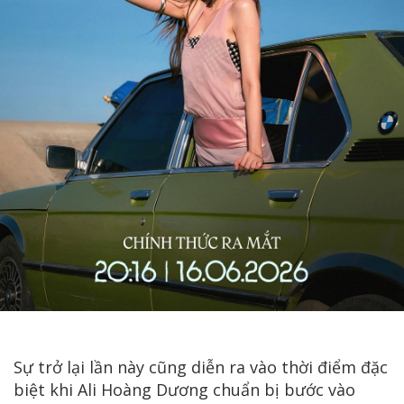
Sự trở lại lần này cũng diễn ra vào thời điểm đặc
biệt khi Ali Hoàng Dương chuẩn bị bước vào