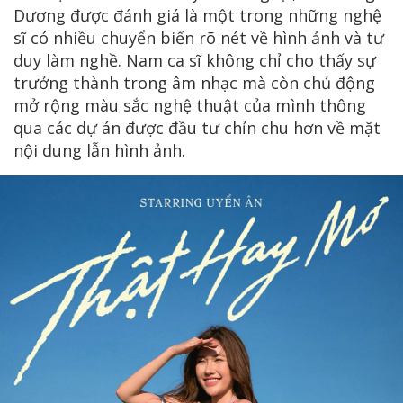
Dương được đánh giá là một trong những nghệ
sĩ có nhiều chuyển biến rõ nét về hình ảnh và tư
duy làm nghề. Nam ca sĩ không chỉ cho thấy sự
trưởng thành trong âm nhạc mà còn chủ động
mở rộng màu sắc nghệ thuật của mình thông
qua các dự án được đầu tư chỉn chu hơn về mặt
nội dung lẫn hình ảnh.