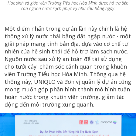
Học sinh và giáo viên Trường Tiểu học Hòa Minh được hỗ trợ tiếp
cận nguồn nước sạch phục vụ nhu cầu hằng ngày.
Một điểm nhấn trong dự án lần này chính là hệ
thống xử lý nước thải bằng đất ngập nước - một
giải pháp mang tính bản địa, dựa vào cơ chế tự
nhiên của hệ sinh thái để hỗ trợ làm sạch nước.
Nguồn nước sau xử lý an toàn để tái sử dụng
cho tưới cây, chăm sóc cảnh quan trong khuôn
viên Trường Tiểu học Hòa Minh. Thông qua hệ
thống này, UNIQLO và đơn vị quản lý dự án cũng
mong muốn góp phần hình thành mô hình tuần
hoàn nước trong khuôn viên trường, giảm tác
động đến môi trường xung quanh.