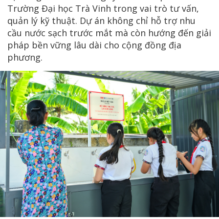
Trường Đại học Trà Vinh trong vai trò tư vấn,
quản lý kỹ thuật. Dự án không chỉ hỗ trợ nhu
cầu nước sạch trước mắt mà còn hướng đến giải
pháp bền vững lâu dài cho cộng đồng địa
phương.