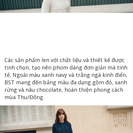
Các sản phẩm len với chất liệu và thiết kế được
tinh chọn, tạo nên phom dáng đơn giản mà tinh
tế. Ngoài màu xanh navy và trắng ngà kinh điển,
BST mang đến bảng màu đa dạng gồm đỏ, xanh
rừng và nâu chocolate, hoàn thiện phong cách
mùa Thu/Đông.