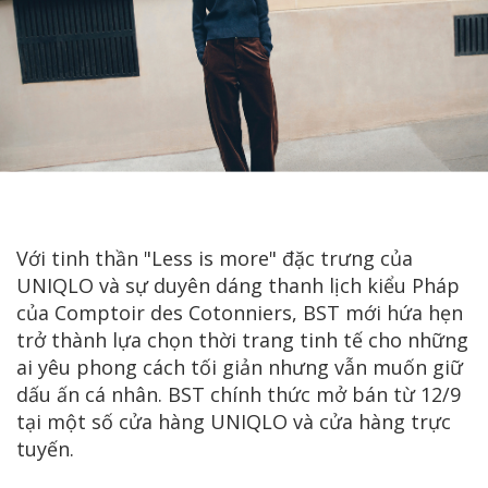
Với tinh thần "Less is more" đặc trưng của
UNIQLO và sự duyên dáng thanh lịch kiểu Pháp
của Comptoir des Cotonniers, BST mới hứa hẹn
trở thành lựa chọn thời trang tinh tế cho những
ai yêu phong cách tối giản nhưng vẫn muốn giữ
dấu ấn cá nhân. BST chính thức mở bán từ 12/9
tại một số cửa hàng UNIQLO và cửa hàng trực
tuyến.