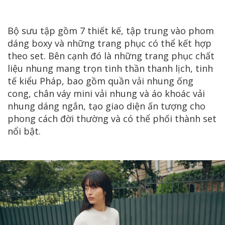
Bộ sưu tập gồm 7 thiết kế, tập trung vào phom
dáng boxy và những trang phục có thể kết hợp
theo set. Bên cạnh đó là những trang phục chất
liệu nhung mang trọn tinh thần thanh lịch, tinh
tế kiểu Pháp, bao gồm quần vải nhung ống
cong, chân váy mini vải nhung và áo khoác vải
nhung dáng ngắn, tạo giao diện ấn tượng cho
phong cách đời thường và có thể phối thành set
nổi bật.