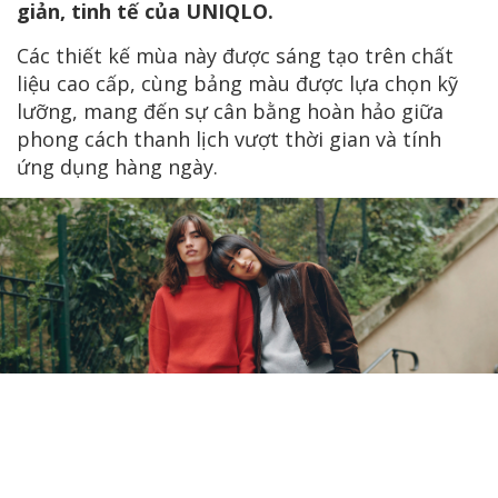
giản, tinh tế của UNIQLO.
Các thiết kế mùa này được sáng tạo trên chất
liệu cao cấp, cùng bảng màu được lựa chọn kỹ
lưỡng, mang đến sự cân bằng hoàn hảo giữa
phong cách thanh lịch vượt thời gian và tính
ứng dụng hàng ngày.