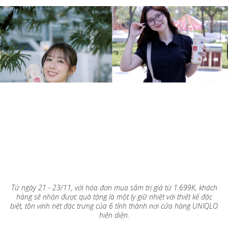
Từ ngày 21 - 23/11, với hóa đơn mua sắm trị giá từ 1.699K, khách
hàng sẽ nhận được quà tặng là một ly giữ nhiệt với thiết kế đặc
biệt, tôn vinh nét đặc trưng của 6 tỉnh thành nơi cửa hàng UNIQLO
hiện diện.