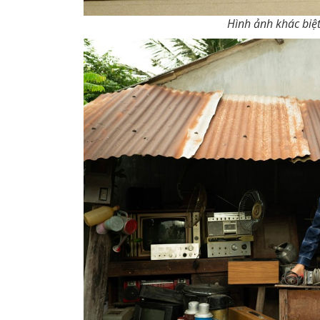
Hình ảnh khác biệt