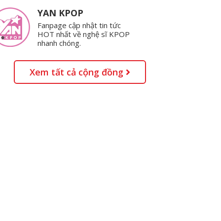
YAN KPOP
Fanpage cập nhật tin tức
HOT nhất về nghệ sĩ KPOP
nhanh chóng.
Xem tất cả cộng đồng