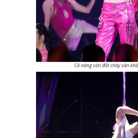
Cô nàng còn đốt cháy sân khấ