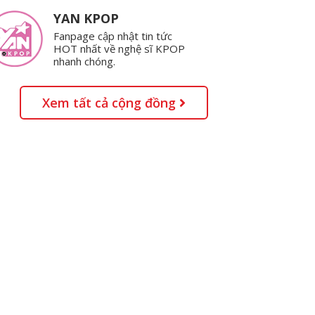
YAN KPOP
Fanpage cập nhật tin tức
HOT nhất về nghệ sĩ KPOP
nhanh chóng.
Xem tất cả cộng đồng