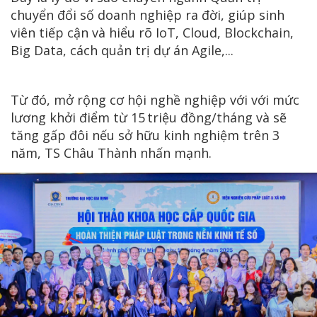
chuyển đổi số doanh nghiệp ra đời, giúp sinh
viên tiếp cận và hiểu rõ IoT, Cloud, Blockchain,
Big Data, cách quản trị dự án Agile,...
Từ đó, mở rộng cơ hội nghề nghiệp với với mức
lương khởi điểm từ 15 triệu đồng/tháng và sẽ
tăng gấp đôi nếu sở hữu kinh nghiệm trên 3
năm, TS Châu Thành nhấn mạnh.