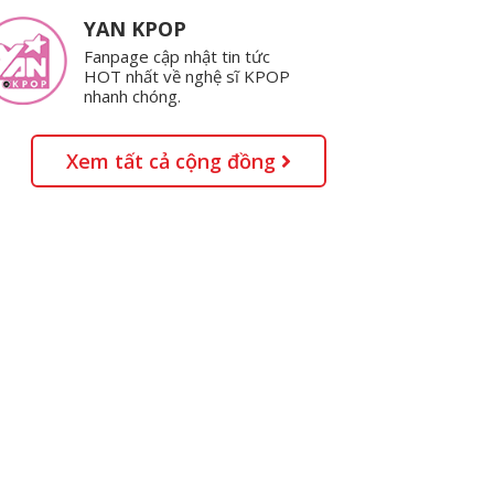
YAN KPOP
Fanpage cập nhật tin tức
HOT nhất về nghệ sĩ KPOP
nhanh chóng.
Xem tất cả cộng đồng