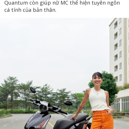
Quantum còn giúp nữ MC thể hiện tuyên ngôn
cá tính của bản thân.