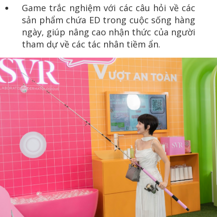
Game trắc nghiệm với các câu hỏi về các
sản phẩm chứa ED trong cuộc sống hàng
ngày, giúp nâng cao nhận thức của người
tham dự về các tác nhân tiềm ẩn.