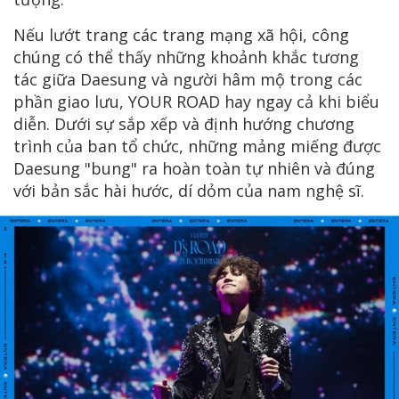
Nếu lướt trang các trang mạng xã hội, công
chúng có thể thấy những khoảnh khắc tương
tác giữa Daesung và người hâm mộ trong các
phần giao lưu, YOUR ROAD hay ngay cả khi biểu
diễn. Dưới sự sắp xếp và định hướng chương
trình của ban tổ chức, những mảng miếng được
Daesung "bung" ra hoàn toàn tự nhiên và đúng
với bản sắc hài hước, dí dỏm của nam nghệ sĩ.