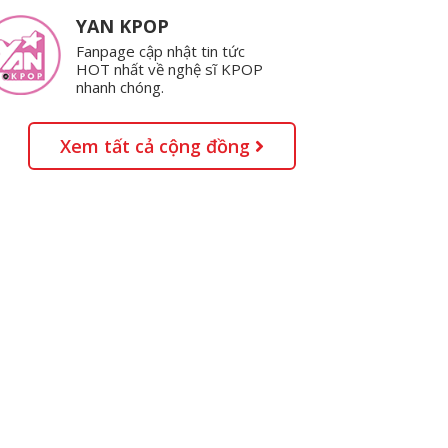
YAN KPOP
Fanpage cập nhật tin tức
HOT nhất về nghệ sĩ KPOP
nhanh chóng.
Xem tất cả cộng đồng