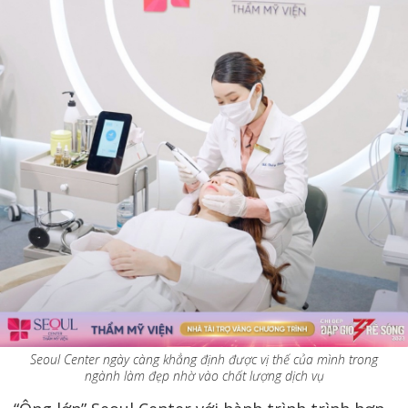
Seoul Center ngày càng khẳng định được vị thế của mình trong
ngành làm đẹp nhờ vào chất lượng dịch vụ