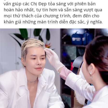
vấn giúp các Chị Đẹp tỏa sáng với phiên bản
hoàn hảo nhất, tự tin hơn và sẵn sàng vượt qua
mọi thử thách của chương trình, đem đến cho
khán giả những màn trình diễn đặc sắc, ý nghĩa.