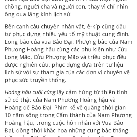
chồng, người cha và người con, thay vì chỉ nhìn
ông qua lăng kính lịch sử.
Bên cạnh câu chuyện nhân vật, ê-kíp cũng đầu
tư phục dựng nhiều yếu tố mỹ thuật cung đình.
Long bào của vua Bảo Đại, Phượng bào của Nam
Phương Hoàng hậu cùng các phụ kiện như Cửu
Long Mão, Cửu Phượng Mão và triều phục đều
được nghiên cứu, phục dựng dựa trên tư liệu
lịch sử với sự tham gia của các đơn vị chuyên về
phục sức truyền thống.
Hoàng hậu cuối cùng
lấy cảm hứng từ thiên tình
sử có thật của Nam Phương Hoàng hậu và
Hoàng đế Bảo Đại. Phim kể về quãng thời gian
10 năm sống trong Cấm thành của Nam Phương
Hoàng hậu, trong cuộc hôn nhân với Vua Bảo
Đại, đồng thời khắc họa những cung bậc thăng