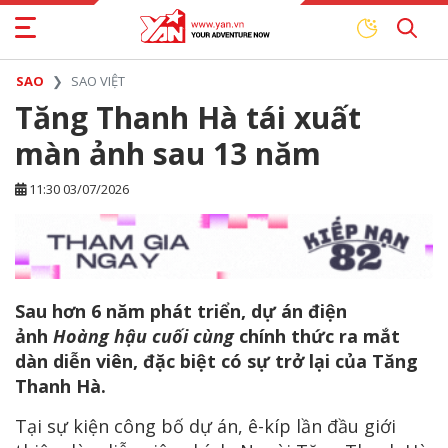
SAO
SAO VIỆT
Tăng Thanh Hà tái xuất
màn ảnh sau 13 năm
11:30 03/07/2026
Sau hơn 6 năm phát triển, dự án điện
ảnh
Hoàng hậu cuối cùng
chính thức ra mắt
dàn diễn viên, đặc biệt có sự trở lại của Tăng
Thanh Hà.
Tại sự kiện công bố dự án, ê-kíp lần đầu giới