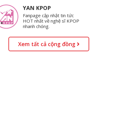
YAN KPOP
Fanpage cập nhật tin tức
HOT nhất về nghệ sĩ KPOP
nhanh chóng.
Xem tất cả cộng đồng