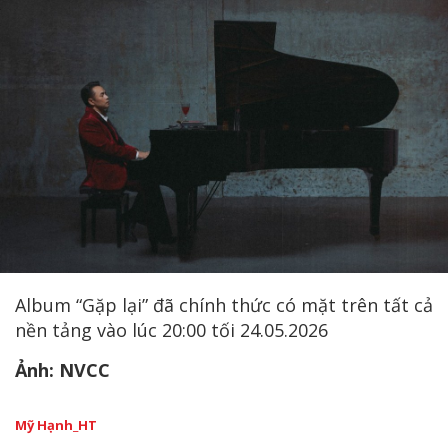
Album “Gặp lại” đã chính thức có mặt trên tất cả
nền tảng vào lúc 20:00 tối 24.05.2026
Ảnh: NVCC
Mỹ Hạnh_HT