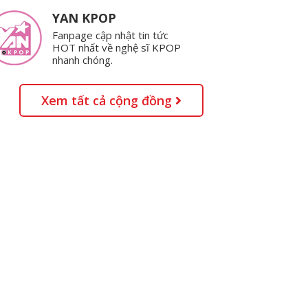
YAN KPOP
Fanpage cập nhật tin tức
HOT nhất về nghệ sĩ KPOP
nhanh chóng.
Xem tất cả cộng đồng