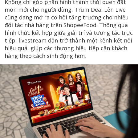
Không chỉ góp phần hình thành thói quen đặt
món mới cho người dùng, Trùm Deal Lên Live
cũng đang mở ra cơ hội tăng trưởng cho nhiều
đối tác nhà hàng trên ShopeeFood. Thông qua
hình thức kết hợp giữa giải trí và tương tác trực
tiếp, livestream dần trở thành một kênh kết nối
hiệu quả, giúp các thương hiệu tiếp cận khách
hàng theo cách sinh động hơn.