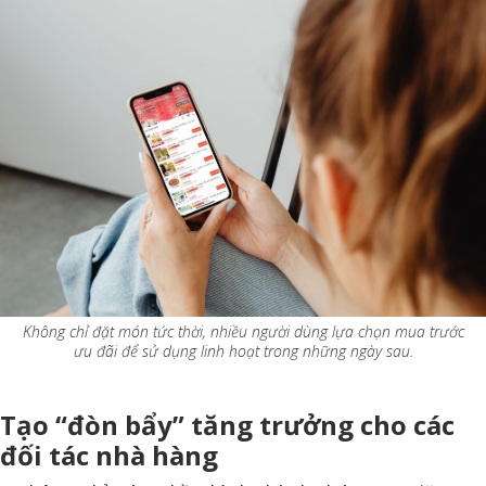
Không chỉ đặt món tức thời, nhiều người dùng lựa chọn mua trước
ưu đãi để sử dụng linh hoạt trong những ngày sau.
Tạo “đòn bẩy” tăng trưởng cho các
đối tác nhà hàng