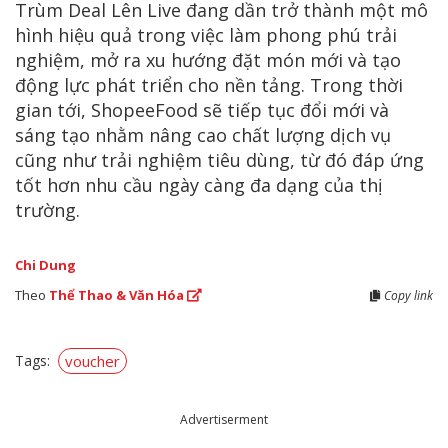
Trùm Deal Lên Live đang dần trở thành một mô
hình hiệu quả trong việc làm phong phú trải
nghiệm, mở ra xu hướng đặt món mới và tạo
động lực phát triển cho nền tảng. Trong thời
gian tới, ShopeeFood sẽ tiếp tục đổi mới và
sáng tạo nhằm nâng cao chất lượng dịch vụ
cũng như trải nghiệm tiêu dùng, từ đó đáp ứng
tốt hơn nhu cầu ngày càng đa dạng của thị
trường.
Chi Dung
Theo
Thể Thao & Văn Hóa
Copy link
Tags:
voucher
Advertiserment