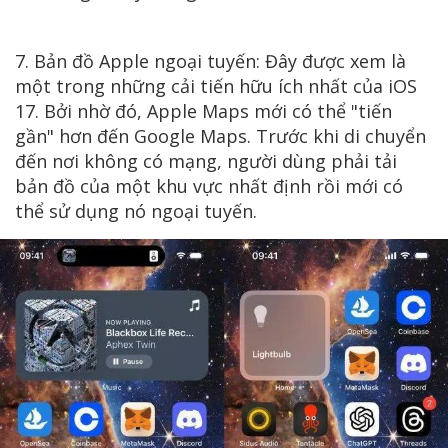
7. Bản đồ Apple ngoại tuyến: Đây được xem là
một trong những cải tiến hữu ích nhất của iOS
17. Bởi nhờ đó, Apple Maps mới có thể "tiến
gần" hơn đến Google Maps. Trước khi di chuyển
đến nơi không có mạng, người dùng phải tải
bản đồ của một khu vực nhất định rồi mới có
thể sử dụng nó ngoại tuyến.