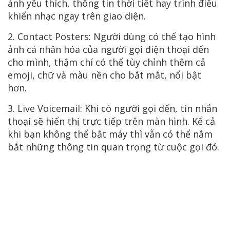
ảnh yêu thích, thông tin thời tiết hay trình điều
khiển nhạc ngay trên giao diện.
2. Contact Posters: Người dùng có thể tạo hình
ảnh cá nhân hóa của người gọi điện thoại đến
cho mình, thậm chí có thể tùy chỉnh thêm cả
emoji, chữ và màu nền cho bắt mắt, nổi bật
hơn.
3. Live Voicemail: Khi có người gọi đến, tin nhắn
thoại sẽ hiển thị trực tiếp trên màn hình. Kể cả
khi bạn không thể bắt máy thì vẫn có thể nắm
bắt những thông tin quan trọng từ cuộc gọi đó.