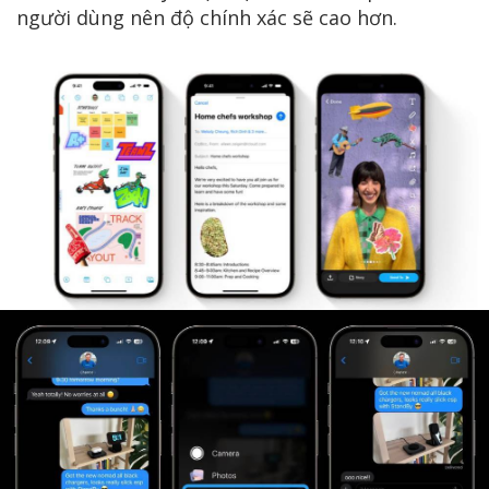
người dùng nên độ chính xác sẽ cao hơn.