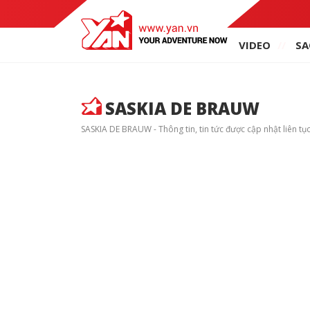
VIDEO
SA
SASKIA DE BRAUW
SASKIA DE BRAUW - Thông tin, tin tức được cập nhật liên tục