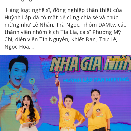
Hàng loạt nghệ sĩ, đồng nghiệp thân thiết của
Huỳnh Lập đã có mặt để cùng chia sẻ và chúc
mừng như Lê Nhân, Trà Ngọc, nhóm DAMtv, các
thành viên nhóm kịch Tía Lia, ca sĩ Phương Mỹ
Chi, diễn viên Tín Nguyễn, Khiết Đan, Thư Lê,
Ngọc Hoa,...