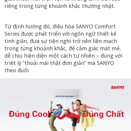
riêng trong từng khoảnh khắc thường nhật.
Từ định hướng đó, điều hòa SANYO Comfort
Series được phát triển với ngôn ngữ thiết kế
tinh giản, đưa sự tiện nghi trở nên liền mạch
trong từng khoảnh khắc, để cảm giác mát mẻ,
dễ chịu hiện diện một cách tự nhiên – đúng với
triết lý “thoải mái thật đơn giản” mà SANYO
theo đuổi.