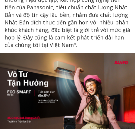
tiến của Panasonic, tiêu chuẩn chất lượng Nhật
Bản và độ tin cậy lâu bền, nhằm đưa chất lượng
Nhật Bản đích thực đến gần hơn với nhiều phân
khúc khách hàng, đặc biệt là giới trẻ với mức giá
hợp lý. Đây cũng là cam kết phát triển dài hạn
của chúng tôi tại Việt Nam".