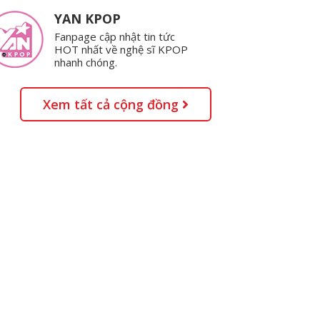
YAN KPOP
Fanpage cập nhật tin tức
HOT nhất về nghệ sĩ KPOP
nhanh chóng.
Xem tất cả cộng đồng