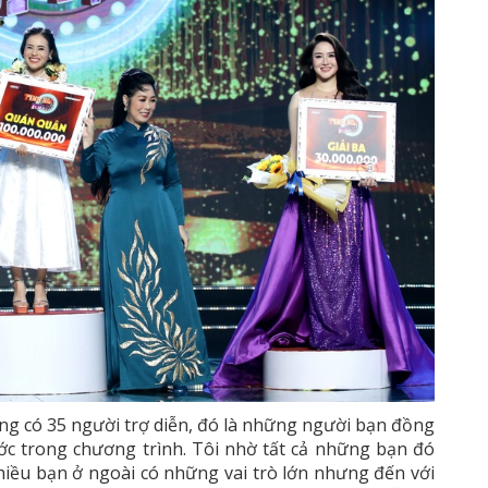
ộng có 35 người trợ diễn, đó là những người bạn đồng
ước trong chương trình. Tôi nhờ tất cả những bạn đó
hiều bạn ở ngoài có những vai trò lớn nhưng đến với