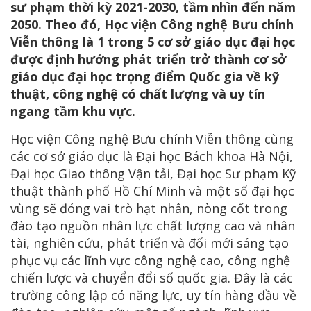
sư phạm thời kỳ 2021-2030, tầm nhìn đến năm
2050. Theo đó, Học viện Công nghệ Bưu chính
Viễn thông là 1 trong 5 cơ sở giáo dục đại học
được định hướng phát triển trở thành cơ sở
giáo dục đại học trọng điểm Quốc gia về kỹ
thuật, công nghệ có chất lượng và uy tín
ngang tầm khu vực.
Học viện Công nghệ Bưu chính Viễn thông cùng
các cơ sở giáo dục là Đại học Bách khoa Hà Nội,
Đại học Giao thông Vận tải, Đại học Sư phạm Kỹ
thuật thành phố Hồ Chí Minh và một số đại học
vùng sẽ đóng vai trò hạt nhân, nòng cốt trong
đào tạo nguồn nhân lực chất lượng cao và nhân
tài, nghiên cứu, phát triển và đổi mới sáng tạo
phục vụ các lĩnh vực công nghệ cao, công nghệ
chiến lược và chuyển đổi số quốc gia. Đây là các
trường công lập có năng lực, uy tín hàng đầu về