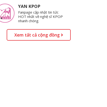
YAN KPOP
Fanpage cập nhật tin tức
HOT nhất về nghệ sĩ KPOP
nhanh chóng.
Xem tất cả cộng đồng