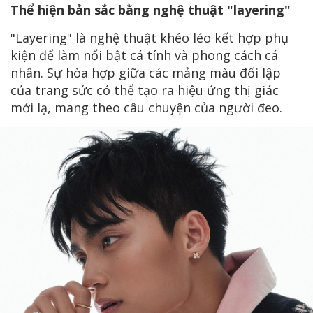
Thể hiện bản sắc bằng nghệ thuật "layering"
"Layering" là nghệ thuật khéo léo kết hợp phụ
kiện để làm nổi bật cá tính và phong cách cá
nhân. Sự hòa hợp giữa các mảng màu đối lập
của trang sức có thể tạo ra hiệu ứng thị giác
mới lạ, mang theo câu chuyện của người đeo.