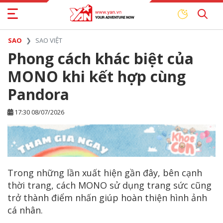
SAO
SAO VIỆT
Phong cách khác biệt của
MONO khi kết hợp cùng
Pandora
17:30 08/07/2026
Trong những lần xuất hiện gần đây, bên cạnh
thời trang, cách MONO sử dụng trang sức cũng
trở thành điểm nhấn giúp hoàn thiện hình ảnh
cá nhân.