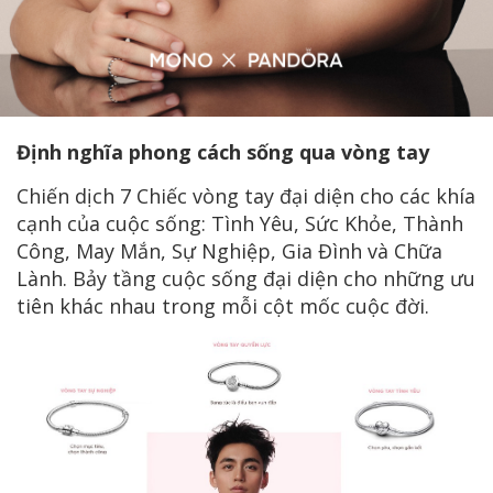
Định nghĩa phong cách sống qua vòng tay
Chiến dịch 7 Chiếc vòng tay đại diện cho các khía
cạnh của cuộc sống: Tình Yêu, Sức Khỏe, Thành
Công, May Mắn, Sự Nghiệp, Gia Đình và Chữa
Lành. Bảy tầng cuộc sống đại diện cho những ưu
tiên khác nhau trong mỗi cột mốc cuộc đời.