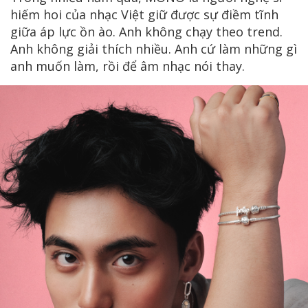
hiếm hoi của nhạc Việt giữ được sự điềm tĩnh
giữa áp lực ồn ào. Anh không chạy theo trend.
Anh không giải thích nhiều. Anh cứ làm những gì
anh muốn làm, rồi để âm nhạc nói thay.