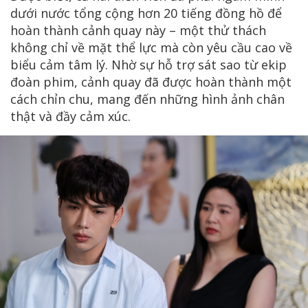
dưới nước tổng cộng hơn 20 tiếng đồng hồ để
hoàn thành cảnh quay này – một thử thách
không chỉ về mặt thể lực mà còn yêu cầu cao về
biểu cảm tâm lý. Nhờ sự hỗ trợ sát sao từ ekip
đoàn phim, cảnh quay đã được hoàn thành một
cách chỉn chu, mang đến những hình ảnh chân
thật và đầy cảm xúc.