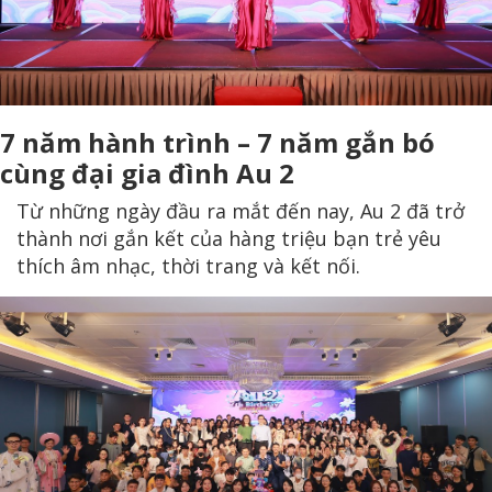
7 năm hành trình – 7 năm gắn bó
cùng đại gia đình Au 2
Từ những ngày đầu ra mắt đến nay, Au 2 đã trở
thành nơi gắn kết của hàng triệu bạn trẻ yêu
thích âm nhạc, thời trang và kết nối.