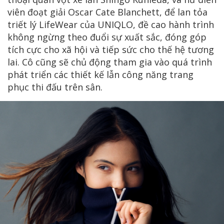
viên đoạt giải Oscar Cate Blanchett, để lan tỏa
triết lý LifeWear của UNIQLO, đề cao hành trình
không ngừng theo đuổi sự xuất sắc, đóng góp
tích cực cho xã hội và tiếp sức cho thế hệ tương
lai. Cô cũng sẽ chủ động tham gia vào quá trình
phát triển các thiết kế lẫn công năng trang
phục thi đấu trên sân.