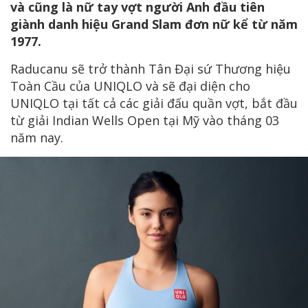
và cũng là nữ tay vợt người Anh đầu tiên
giành danh hiệu Grand Slam đơn nữ kể từ năm
1977.
Raducanu sẽ trở thành Tân Đại sứ Thương hiệu
Toàn Cầu của UNIQLO và sẽ đại diện cho
UNIQLO tại tất cả các giải đấu quần vợt, bắt đầu
từ giải Indian Wells Open tại Mỹ vào tháng 03
năm nay.