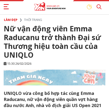
LÀM ĐẸP
THỜI TRANG
Nữ vận động viên Emma
Raducanu trở thành Đại sứ
Thương hiệu toàn cầu của
UNIQLO
15:30 26/02/2026
UNIQLO vừa công bố hợp tác cùng Emma
Raducanu, nữ vận động viên quần vợt hàng
đầu nước Anh, nhà vô địch giải US Open 2021