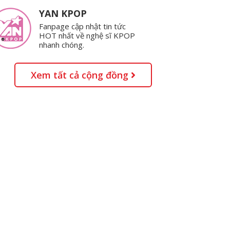
YAN KPOP
Fanpage cập nhật tin tức
HOT nhất về nghệ sĩ KPOP
nhanh chóng.
Xem tất cả cộng đồng